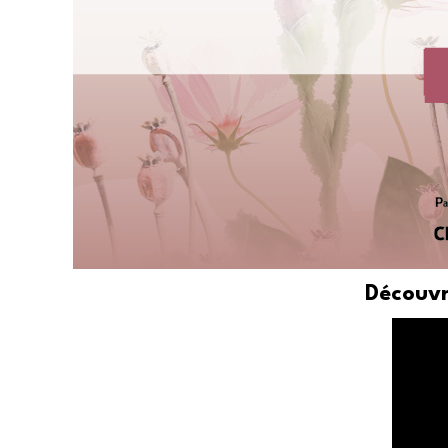
Découvr