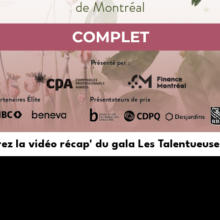
ez la vidéo récap' du gala Les Talentueuse