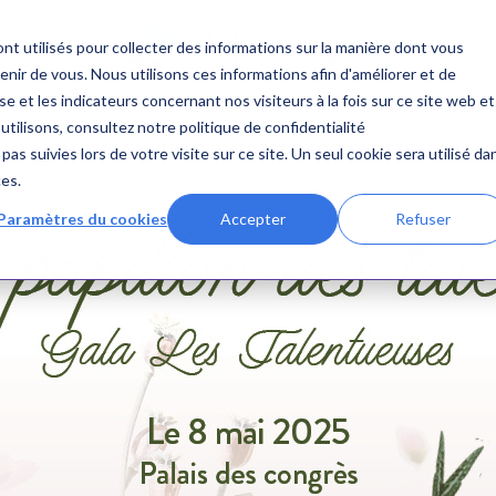
nt utilisés pour collecter des informations sur la manière dont vous
ir de vous. Nous utilisons ces informations afin d'améliorer et de
e et les indicateurs concernant nos visiteurs à la fois sur ce site web et
utilisons, consultez notre politique de confidentialité
pas suivies lors de votre visite sur ce site. Un seul cookie sera utilisé da
ces.
Paramètres du cookies
Accepter
Refuser