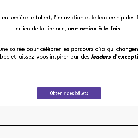
en lumière le talent, l’innovation et le leadership de
milieu de la finance,
une action à la fois
.
ne soirée pour célébrer les parcours d’ici qui change
ec et laissez-vous inspirer par des
leaders
d'except