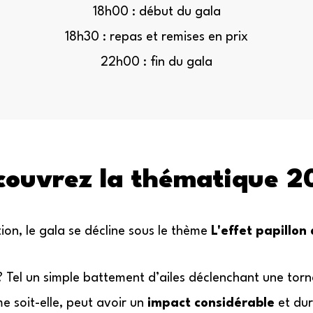
18h00 : début du gala
18h30 : repas et remises en prix
22h00 : fin du gala
couvrez la thématique 2
ion, le gala se décline sous le thème
L'effet papillon
 ? Tel un simple battement d’ailes déclenchant une tor
e soit-elle, peut avoir un
impact considérable
et dur