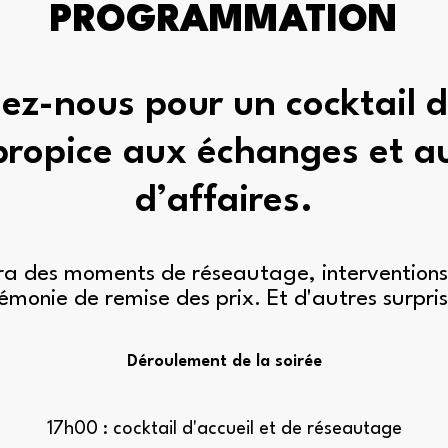
PROGRAMMATION
ez-nous pour un cocktail d
propice aux échanges et a
d’affaires.
ra des moments de réseautage, interventions 
émonie de remise des prix. Et d'autres surpris
Déroulement de la soirée
17h00 : cocktail d'accueil et de réseautage