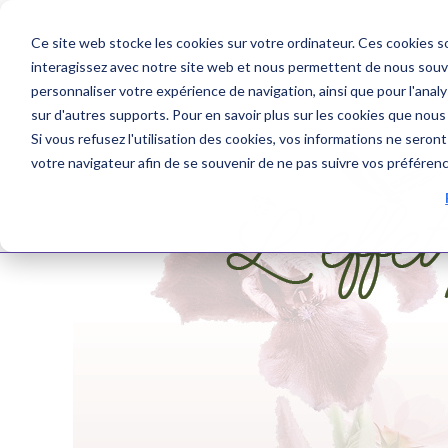
Ce site web stocke les cookies sur votre ordinateur. Ces cookies so
interagissez avec notre site web et nous permettent de nous souven
personnaliser votre expérience de navigation, ainsi que pour l'analys
sur d'autres supports. Pour en savoir plus sur les cookies que nous 
Si vous refusez l'utilisation des cookies, vos informations ne seront 
votre navigateur afin de se souvenir de ne pas suivre vos préféren