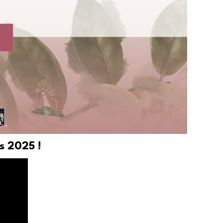
s 2025 !