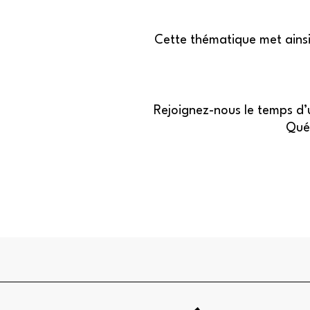
Cette thématique met ainsi 
Rejoignez-nous le temps d’u
Québ