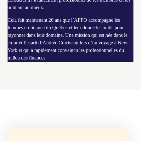
outillant au mieux.
Cela fait maintenant 20 ans que l’AFFQ accompagne les
femmes en finance du Québec et leur donne les outils pour
rayonner dans leur domaine. Une mission qui est née dans le
cœur et l’esprit d’Andrée Corriveau lors d’un voyage à New
York et qui a rapidement convaincu les professionnelles du
milieu des finances.