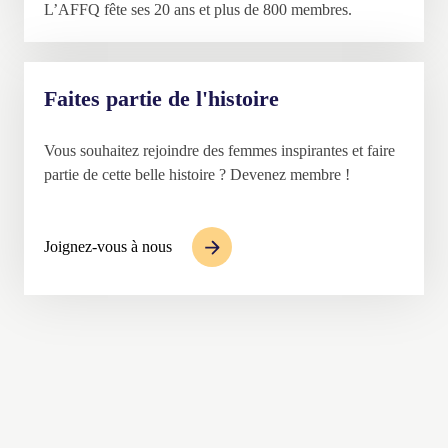
L’AFFQ fête ses 20 ans et plus de 800 membres.
Faites partie de l'histoire
Vous souhaitez rejoindre des femmes inspirantes et faire
partie de cette belle histoire ? Devenez membre !
Joignez-vous à nous