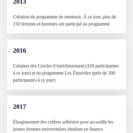
2013
Création du programme de mentorat. À ce jour, plus de
150 femmes et hommes ont participé au programme
2016
Création des Cercles d’enrichissement (320 participantes
à ce jour) et du programme Les Étincelles (près de 300
participantes à ce jour)
2017
Élargissement des critères adhésion pour accueillir les
jeunes femmes universitaires étudiant en finance