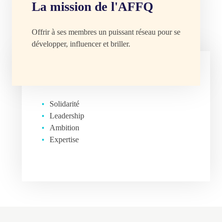
La mission de l'AFFQ
Offrir à ses membres un puissant réseau pour se
développer, influencer et briller.
Les valeurs de l'AFFQ
Solidarité
Leadership
Ambition
Expertise