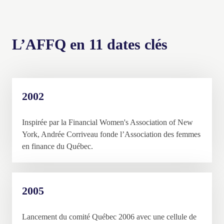
L’AFFQ en 11 dates clés
2002
Inspirée par la Financial Women's Association of New
York, Andrée Corriveau fonde l’Association des femmes
en finance du Québec.
2005
Lancement du comité Québec 2006 avec une cellule de