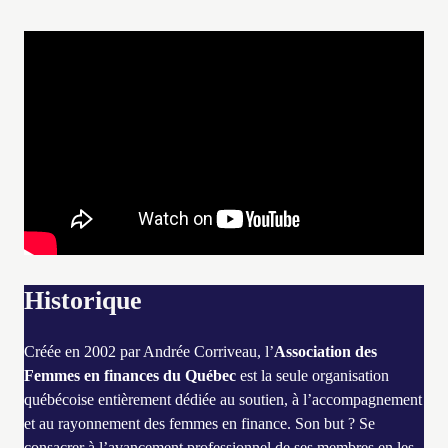
Historique
Créée en 2002 par Andrée Corriveau, l’
Association des
Femmes en finances du Québec
est la seule organisation
québécoise entièrement dédiée au soutien, à l’accompagnement
et au rayonnement des femmes en finance. Son but ? Se
consacrer à l’avancement professionnel de ses membres en les