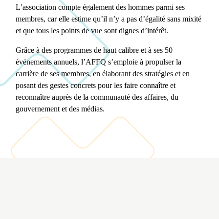
L’association compte également des hommes parmi ses
membres, car elle estime qu’il n’y a pas d’égalité sans mixité
et que tous les points de vue sont dignes d’intérêt.
Grâce à des programmes de haut calibre et à ses 50
événements annuels, l’AFFQ s’emploie à propulser la
carrière de ses membres, en élaborant des stratégies et en
posant des gestes concrets pour les faire connaître et
reconnaître auprès de la communauté des affaires, du
gouvernement et des médias.