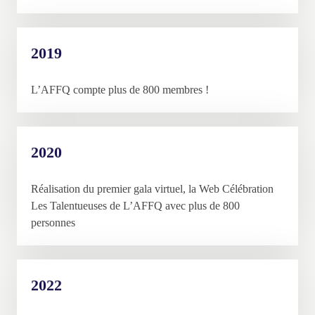
2019
L’AFFQ compte plus de 800 membres !
2020
Réalisation du premier gala virtuel, la Web Célébration
Les Talentueuses de L’AFFQ avec plus de 800
personnes
2022