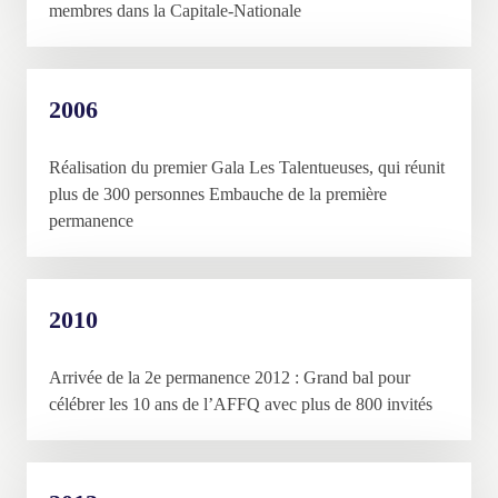
membres dans la Capitale-Nationale
2006
Réalisation du premier Gala Les Talentueuses, qui réunit
plus de 300 personnes Embauche de la première
permanence
2010
Arrivée de la 2e permanence 2012 : Grand bal pour
célébrer les 10 ans de l’AFFQ avec plus de 800 invités