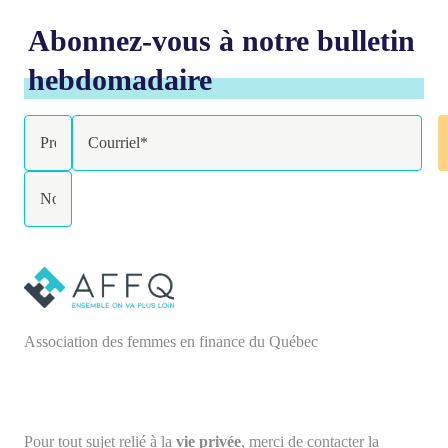
Abonnez-vous à notre bulletin
hebdomadaire
Association des femmes en finance du Québec
Pour tout sujet relié à la
vie privée
, merci de contacter la