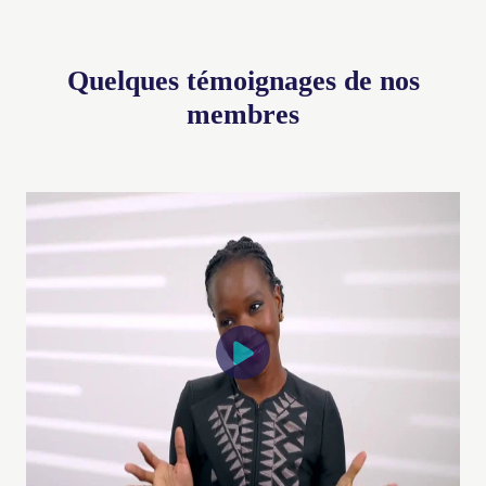
Quelques témoignages de nos
membres