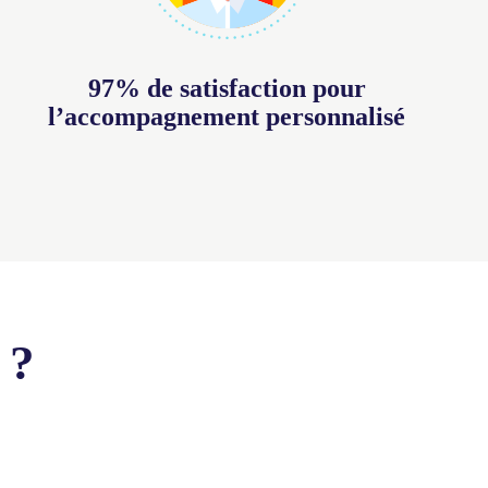
97% de satisfaction pour
l’accompagnement personnalisé
 ?