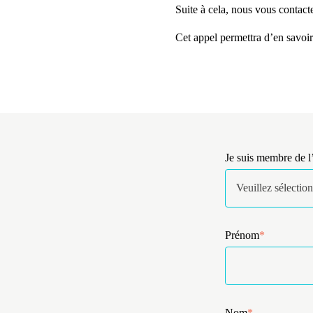
Suite à cela, nous vous contacte
Cet appel permettra d’en savoir
Je suis membre de 
Prénom
*
Nom
*