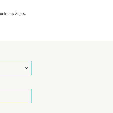
rochaines étapes.