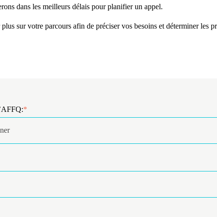
rons dans les meilleurs délais pour planifier un appel.
 plus sur votre parcours afin de préciser vos besoins et déterminer les p
l’AFFQ:
*