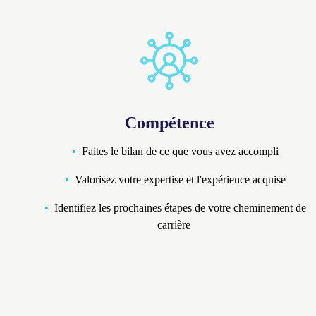
Compétence
Faites le bilan de ce que vous avez accompli
Valorisez votre expertise et l'expérience acquise
Identifiez les prochaines étapes de votre cheminement de
carrière