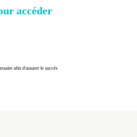
our accéder
ssaire afin d'assurer le succès