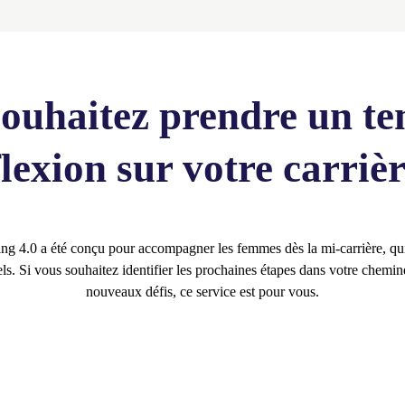
ouhaitez prendre un t
flexion sur votre carrièr
ing 4.0 a été conçu pour accompagner les femmes dès la mi-carrière, qui
s. Si vous souhaitez identifier les prochaines étapes dans votre chemine
nouveaux défis, ce service est pour vous.