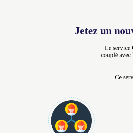
Jetez un nou
Le service 
couplé avec 
Ce serv