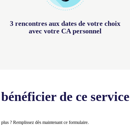
3 rencontres aux dates de votre choix
avec votre CA personnel
énéficier de ce service
ir plus ? Remplissez dès maintenant ce
formulaire
.