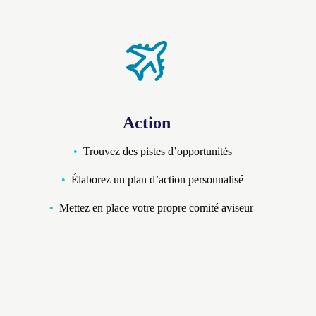
Action
Trouvez des pistes d’opportunités
Élaborez un plan d’action personnalisé
Mettez en place votre propre comité aviseur