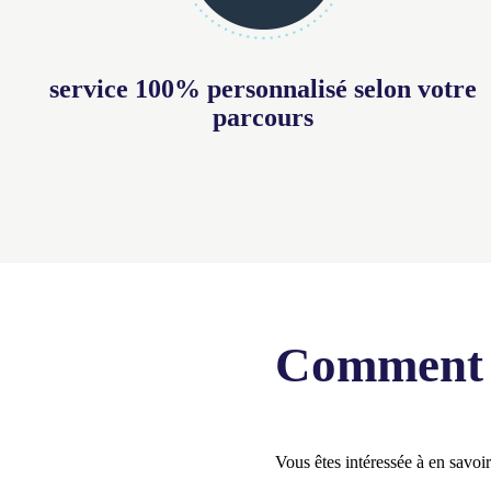
service 100% personnalisé selon votre
parcours
Comment b
Vous êtes intéressée à en savo