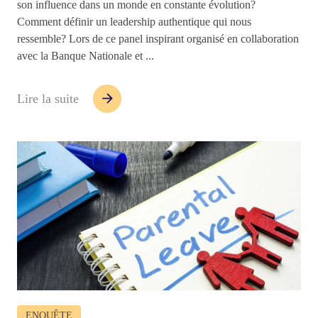
son influence dans un monde en constante évolution?
Comment définir un leadership authentique qui nous
ressemble? Lors de ce panel inspirant organisé en collaboration
avec la Banque Nationale et ...
Lire la suite
ENQUÊTE