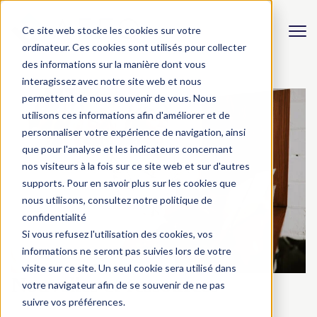
Ce site web stocke les cookies sur votre
ordinateur. Ces cookies sont utilisés pour collecter
des informations sur la manière dont vous
interagissez avec notre site web et nous
permettent de nous souvenir de vous. Nous
utilisons ces informations afin d'améliorer et de
personnaliser votre expérience de navigation, ainsi
que pour l'analyse et les indicateurs concernant
nos visiteurs à la fois sur ce site web et sur d'autres
supports. Pour en savoir plus sur les cookies que
nous utilisons, consultez notre politique de
confidentialité
Si vous refusez l'utilisation des cookies, vos
informations ne seront pas suivies lors de votre
visite sur ce site. Un seul cookie sera utilisé dans
Nouvelles et ressources
votre navigateur afin de se souvenir de ne pas
suivre vos préférences.