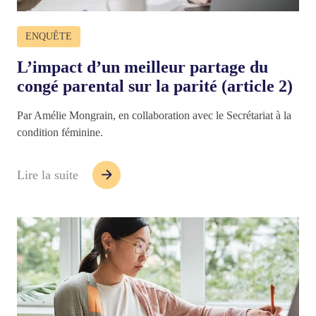
ENQUÊTE
L’impact d’un meilleur partage du
congé parental sur la parité (article 2)
Par Amélie Mongrain, en collaboration avec le Secrétariat à la
condition féminine.
Lire la suite