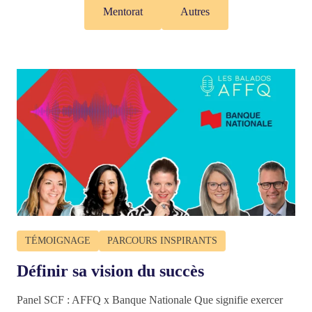
Mentorat
Autres
TÉMOIGNAGE
PARCOURS INSPIRANTS
Définir sa vision du succès
Panel SCF : AFFQ x Banque Nationale Que signifie exercer