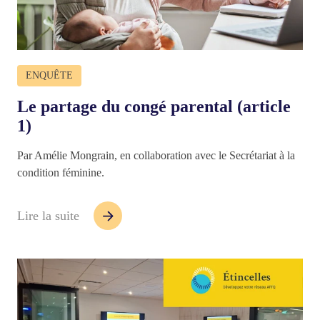
ENQUÊTE
Le partage du congé parental (article
1)
Par Amélie Mongrain, en collaboration avec le Secrétariat à la
condition féminine.
Lire la suite