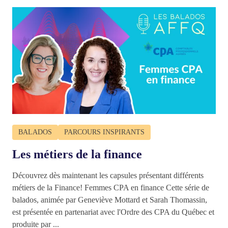
BALADOS
PARCOURS INSPIRANTS
Les métiers de la finance
Découvrez dès maintenant les capsules présentant différents
métiers de la Finance! Femmes CPA en finance Cette série de
balados, animée par Geneviève Mottard et Sarah Thomassin,
est présentée en partenariat avec l'Ordre des CPA du Québec et
produite par ...