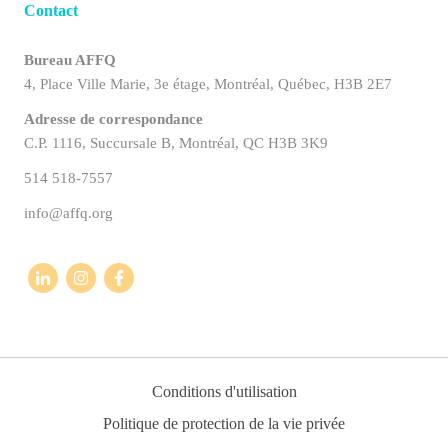
Contact
Bureau AFFQ
4, Place Ville Marie, 3e étage, Montréal, Québec, H3B 2E7
Adresse de correspondance
C.P. 1116, Succursale B, Montréal, QC H3B 3K9
514 518-7557
info@affq.org
Conditions d'utilisation
Politique de protection de la vie privée