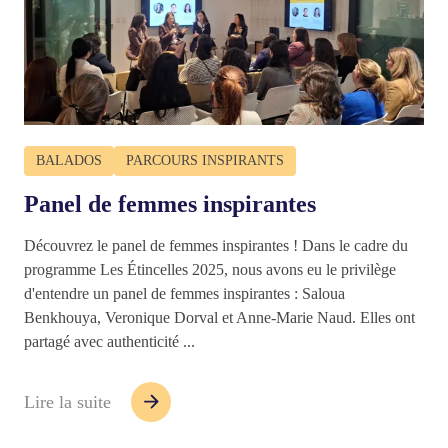
BALADOS
PARCOURS INSPIRANTS
Panel de femmes inspirantes
Découvrez le panel de femmes inspirantes ! Dans le cadre du
programme Les Étincelles 2025, nous avons eu le privilège
d'entendre un panel de femmes inspirantes : Saloua
Benkhouya, Veronique Dorval et Anne-Marie Naud. Elles ont
partagé avec authenticité ...
Lire la suite