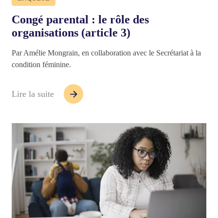
Congé parental : le rôle des
organisations (article 3)
Par Amélie Mongrain, en collaboration avec le Secrétariat à la
condition féminine.
Lire la suite