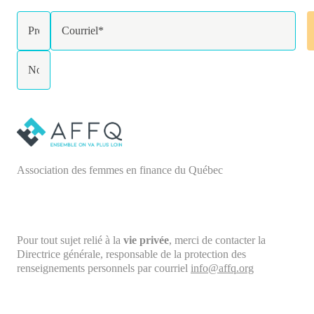
Association des femmes en finance du Québec
Pour tout sujet relié à la
vie privée
, merci de contacter la
Directrice générale, responsable de la protection des
renseignements personnels
par courriel
info@affq.org